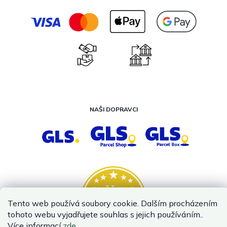
NAŠI DOPRAVCI
Tento web používá soubory cookie. Dalším procházením
tohoto webu vyjadřujete souhlas s jejich používáním..
Více informací
zde
.