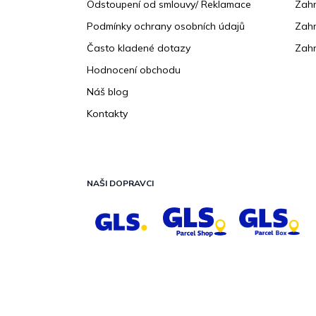
Odstoupení od smlouvy/ Reklamace
Zahr
Podmínky ochrany osobních údajů
Zahr
Často kladené dotazy
Zahr
Hodnocení obchodu
Náš blog
Kontakty
NAŠI DOPRAVCI