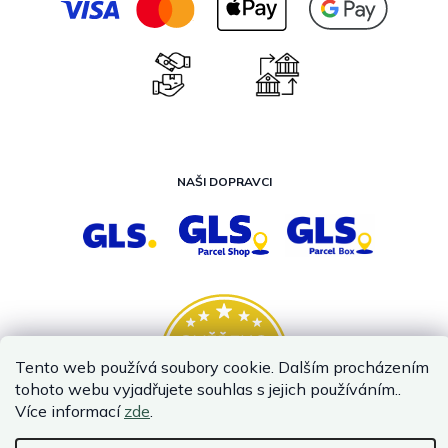
NAŠI DOPRAVCI
Tento web používá soubory cookie. Dalším procházením
tohoto webu vyjadřujete souhlas s jejich používáním..
Více informací
zde
.