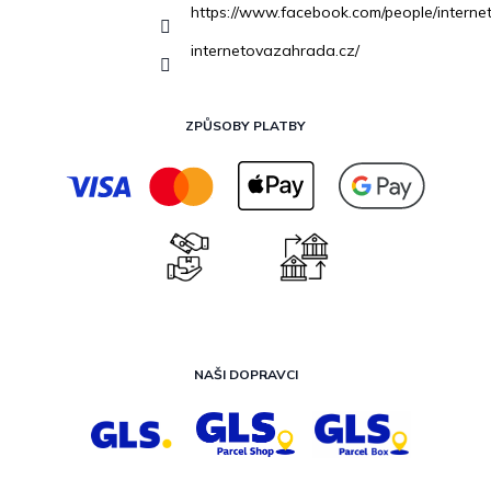
https://www.facebook.com/people/inter
internetovazahrada.cz/
ZPŮSOBY PLATBY
NAŠI DOPRAVCI