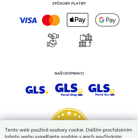
ZPŮSOBY PLATBY
NAŠI DOPRAVCI
Tento web používá soubory cookie. Dalším procházením
tohoto webu vyjadřujete souhlas s jejich používáním..