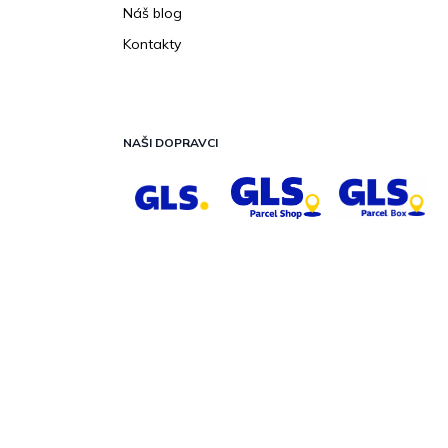
Náš blog
Kontakty
NAŠI DOPRAVCI