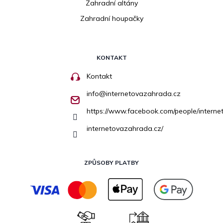
Zahradní altány
Zahradní houpačky
KONTAKT
Kontakt
info
@
internetovazahrada.cz
https://www.facebook.com/people/inter
internetovazahrada.cz/
ZPŮSOBY PLATBY