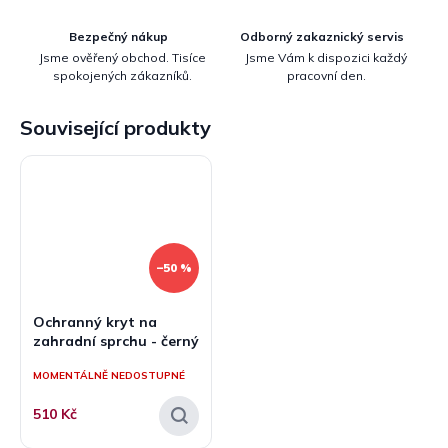
Bezpečný nákup
Odborný zakaznický servis
Jsme ověřený obchod. Tisíce
Jsme Vám k dispozici každý
spokojených zákazníků.
pracovní den.
Související produkty
–50 %
Ochranný kryt na
zahradní sprchu - černý
MOMENTÁLNĚ NEDOSTUPNÉ
510 Kč