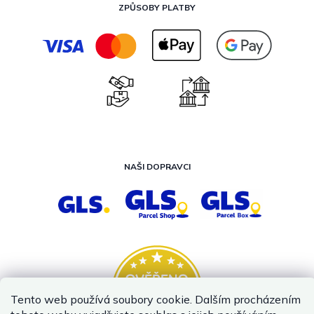
ZPŮSOBY PLATBY
NAŠI DOPRAVCI
Tento web používá soubory cookie. Dalším procházením