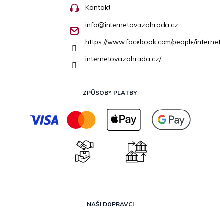
Kontakt
info
@
internetovazahrada.cz
https://www.facebook.com/people/inter
internetovazahrada.cz/
ZPŮSOBY PLATBY
NAŠI DOPRAVCI