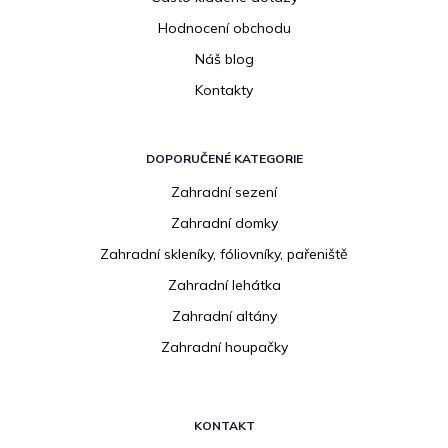
Hodnocení obchodu
Náš blog
Kontakty
DOPORUČENÉ KATEGORIE
Zahradní sezení
Zahradní domky
Zahradní skleníky, fóliovníky, pařeniště
Zahradní lehátka
Zahradní altány
Zahradní houpačky
KONTAKT