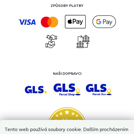
ZPŮSOBY PLATBY
NAŠI DOPRAVCI
Tento web používá soubory cookie. Dalším procházením