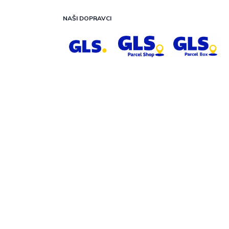
NAŠI DOPRAVCI