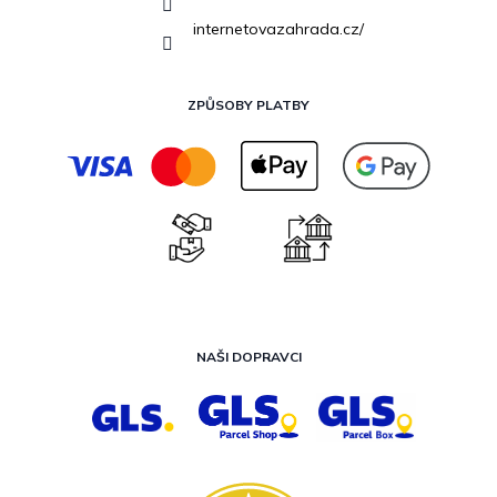
internetovazahrada.cz/
ZPŮSOBY PLATBY
NAŠI DOPRAVCI