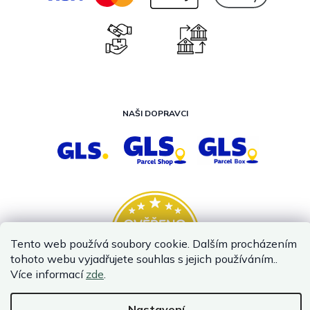
NAŠI DOPRAVCI
Tento web používá soubory cookie. Dalším procházením
tohoto webu vyjadřujete souhlas s jejich používáním..
Více informací
zde
.
Nastavení