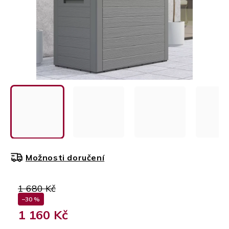
Možnosti doručení
1 680 Kč
–30 %
1 160 Kč