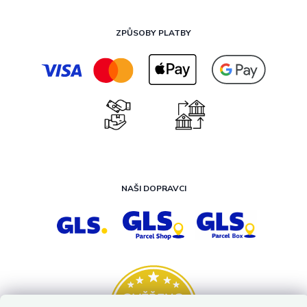
ZPŮSOBY PLATBY
NAŠI DOPRAVCI