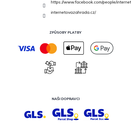
https://www.facebook.com/people/inter
internetovazahrada.cz/
ZPŮSOBY PLATBY
NAŠI DOPRAVCI