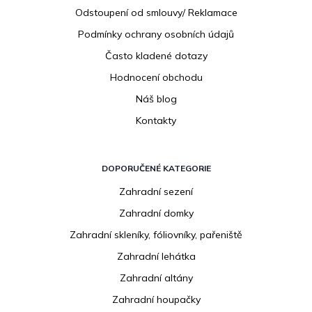
Odstoupení od smlouvy/ Reklamace
Podmínky ochrany osobních údajů
Často kladené dotazy
Hodnocení obchodu
Náš blog
Kontakty
DOPORUČENÉ KATEGORIE
Zahradní sezení
Zahradní domky
Zahradní skleníky, fóliovníky, pařeniště
Zahradní lehátka
Zahradní altány
Zahradní houpačky