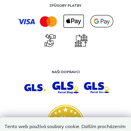
ZPŮSOBY PLATBY
NAŠI DOPRAVCI
Tento web používá soubory cookie. Dalším procházením