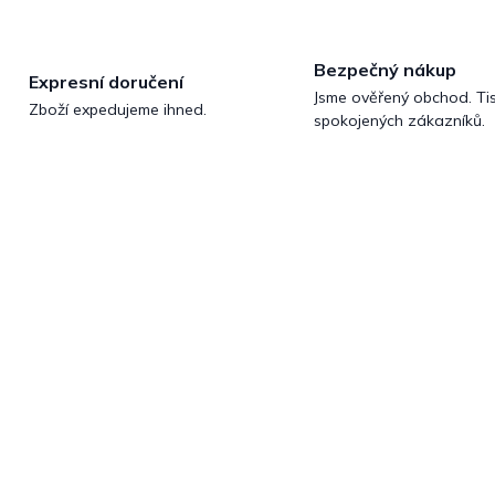
Bezpečný nákup
Expresní doručení
Jsme ověřený obchod. Tis
Zboží expedujeme ihned.
spokojených zákazníků.