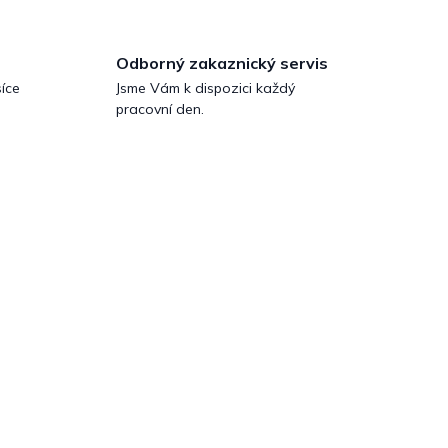
Odborný zakaznický servis
íce
Jsme Vám k dispozici každý
pracovní den.