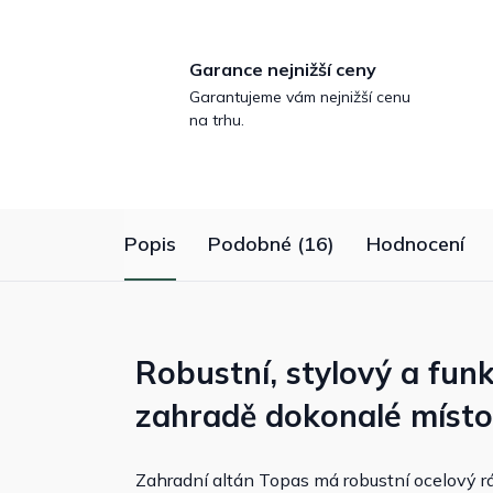
Garance nejnižší ceny
Garantujeme vám nejnižší cenu
na trhu.
Popis
Podobné (16)
Hodnocení
Robustní, stylový a funk
zahradě dokonalé místo
Zahradní altán Topas má robustní ocelový 