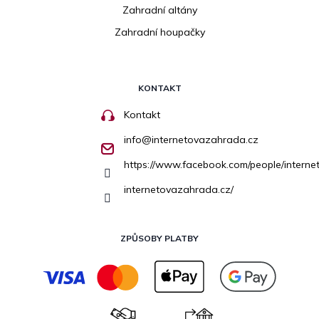
Zahradní altány
Zahradní houpačky
KONTAKT
Kontakt
info
@
internetovazahrada.cz
https://www.facebook.com/people/inter
internetovazahrada.cz/
ZPŮSOBY PLATBY