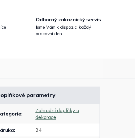
Odborný zakaznický servis
íce
Jsme Vám k dispozici každý
pracovní den.
oplňkové parametry
Zahradní doplňky a
ategorie
:
dekorace
áruka
:
24