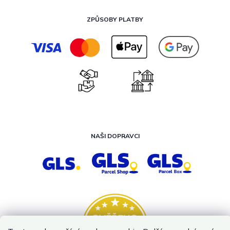
ZPŮSOBY PLATBY
NAŠI DOPRAVCI