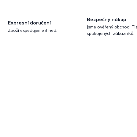
Bezpečný nákup
Expresní doručení
Jsme ověřený obchod. Tis
Zboží expedujeme ihned.
spokojených zákazníků.