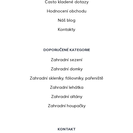
Často kladené dotazy
Hodnocení obchodu
Náš blog
Kontakty
DOPORUČENÉ KATEGORIE
Zahradní sezení
Zahradní domky
Zahradní skleníky, fóliovníky, pařeniště
Zahradní lehátka
Zahradní altány
Zahradní houpačky
KONTAKT