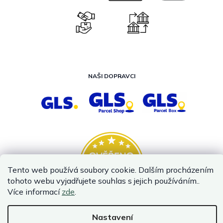
NAŠI DOPRAVCI
Tento web používá soubory cookie. Dalším procházením
tohoto webu vyjadřujete souhlas s jejich používáním..
Více informací
zde
.
Nastavení
Vytvořil Shoptet