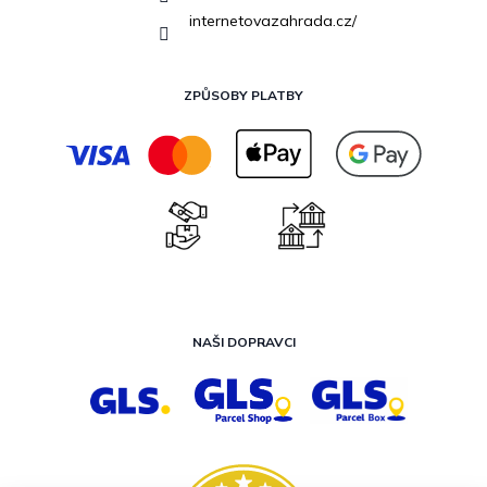
internetovazahrada.cz/
ZPŮSOBY PLATBY
NAŠI DOPRAVCI