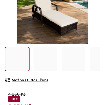
Možnosti doručení
4 150 Kč
–18 %