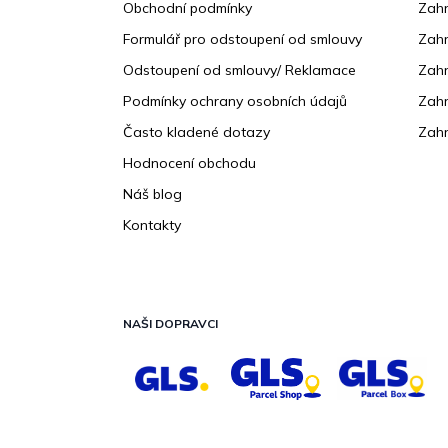
Obchodní podmínky
Zah
í
Formulář pro odstoupení od smlouvy
Zahr
Odstoupení od smlouvy/ Reklamace
Zahr
Podmínky ochrany osobních údajů
Zahr
Často kladené dotazy
Zahr
Hodnocení obchodu
Náš blog
Kontakty
NAŠI DOPRAVCI