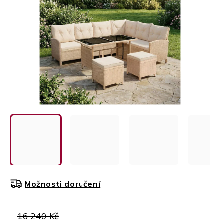
Možnosti doručení
16 240 Kč