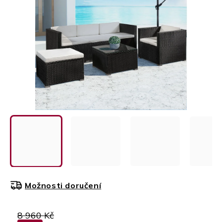
Možnosti doručení
8 960 Kč