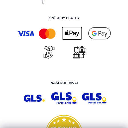
ZPŮSOBY PLATBY
NAŠI DOPRAVCI