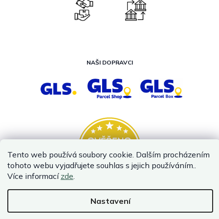
NAŠI DOPRAVCI
Tento web používá soubory cookie. Dalším procházením
tohoto webu vyjadřujete souhlas s jejich používáním..
Více informací
zde
.
Nastavení
Vytvořil Shoptet