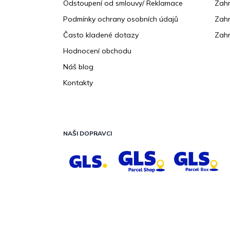
Odstoupení od smlouvy/ Reklamace
Zahr
Podmínky ochrany osobních údajů
Zahr
Často kladené dotazy
Zahr
Hodnocení obchodu
Náš blog
Kontakty
NAŠI DOPRAVCI