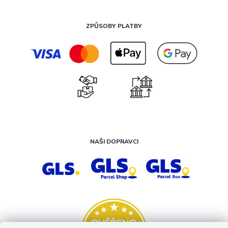
ZPŮSOBY PLATBY
NAŠI DOPRAVCI