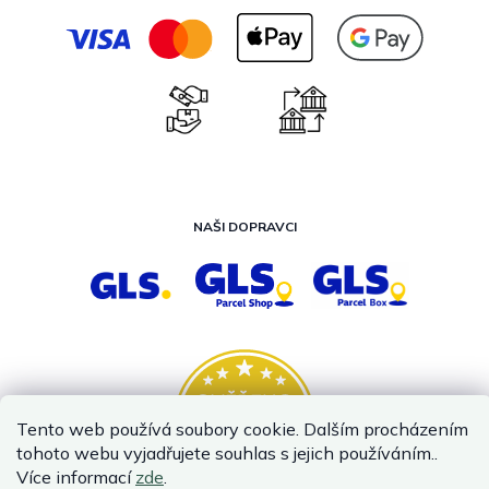
NAŠI DOPRAVCI
Tento web používá soubory cookie. Dalším procházením
tohoto webu vyjadřujete souhlas s jejich používáním..
Více informací
zde
.