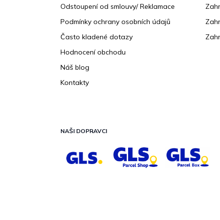
Odstoupení od smlouvy/ Reklamace
Zahr
Podmínky ochrany osobních údajů
Zahr
Často kladené dotazy
Zahr
Hodnocení obchodu
Náš blog
Kontakty
NAŠI DOPRAVCI