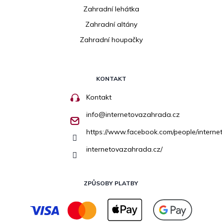
Zahradní lehátka
Zahradní altány
Zahradní houpačky
KONTAKT
Kontakt
info
@
internetovazahrada.cz
https://www.facebook.com/people/inter
internetovazahrada.cz/
ZPŮSOBY PLATBY