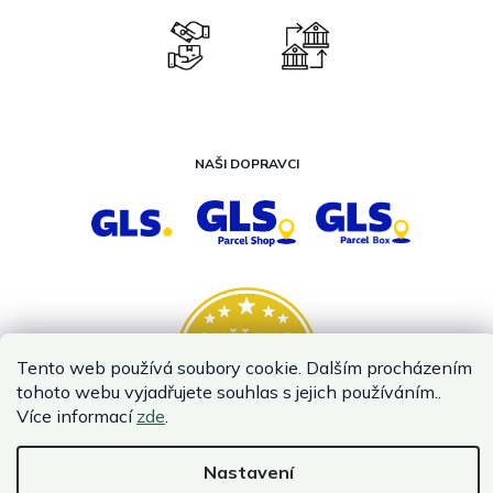
NAŠI DOPRAVCI
Tento web používá soubory cookie. Dalším procházením
tohoto webu vyjadřujete souhlas s jejich používáním..
Více informací
zde
.
Nastavení
Vytvořil Shoptet