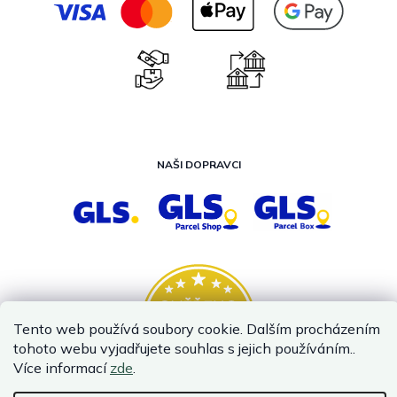
NAŠI DOPRAVCI
Tento web používá soubory cookie. Dalším procházením
tohoto webu vyjadřujete souhlas s jejich používáním..
Více informací
zde
.