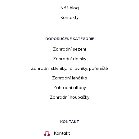
Náš blog
Kontakty
DOPORUČENÉ KATEGORIE
Zahradní sezení
Zahradní domky
Zahradní skleníky, fóliovníky, pařeniště
Zahradní lehátka
Zahradní altány
Zahradní houpačky
KONTAKT
Kontakt