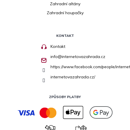
Zahradní altány
Zahradní houpačky
KONTAKT
Kontakt
info
@
internetovazahrada.cz
https://www.facebook.com/people/inter
internetovazahrada.cz/
ZPŮSOBY PLATBY