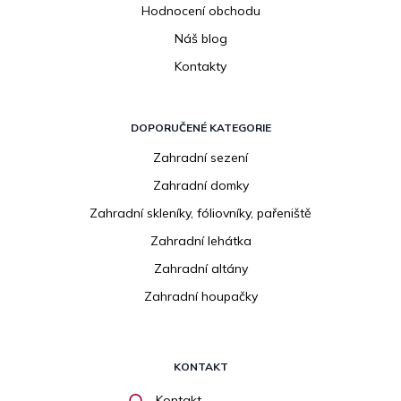
Hodnocení obchodu
Náš blog
Kontakty
DOPORUČENÉ KATEGORIE
Zahradní sezení
Zahradní domky
Zahradní skleníky, fóliovníky, pařeniště
Zahradní lehátka
Zahradní altány
Zahradní houpačky
KONTAKT
Kontakt