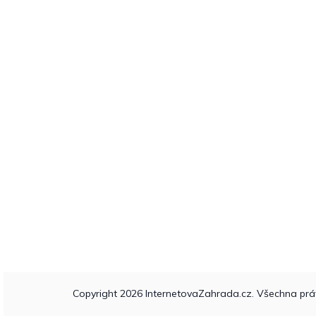
Copyright 2026
InternetovaZahrada.cz
. Všechna prá