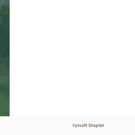
Vytvořil Shoptet