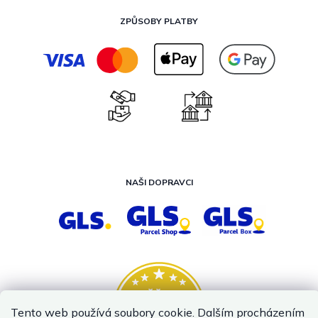
ZPŮSOBY PLATBY
NAŠI DOPRAVCI
Tento web používá soubory cookie. Dalším procházením