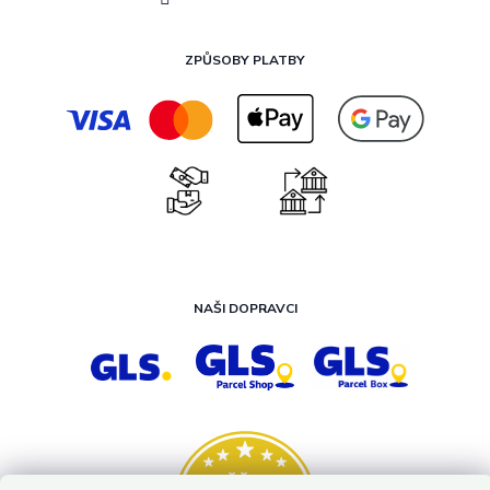
ZPŮSOBY PLATBY
NAŠI DOPRAVCI