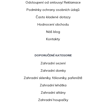
Odstoupení od smlouvy/ Reklamace
Podmínky ochrany osobních údajů
Často kladené dotazy
Hodnocení obchodu
Náš blog
Kontakty
DOPORUČENÉ KATEGORIE
Zahradní sezení
Zahradní domky
Zahradní skleníky, fóliovníky, pařeniště
Zahradní lehátka
Zahradní altány
Zahradní houpačky