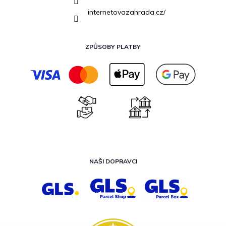
internetovazahrada.cz/
ZPŮSOBY PLATBY
NAŠI DOPRAVCI