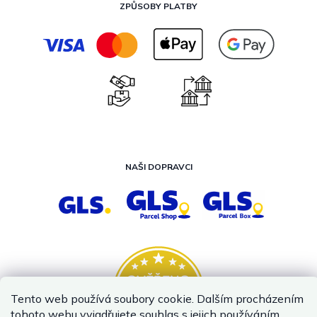
ZPŮSOBY PLATBY
NAŠI DOPRAVCI
Tento web používá soubory cookie. Dalším procházením
tohoto webu vyjadřujete souhlas s jejich používáním..