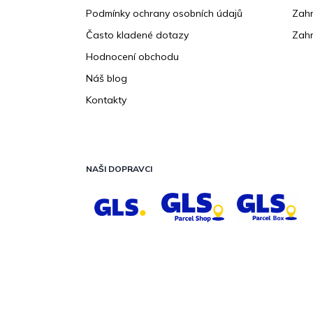
Podmínky ochrany osobních údajů
Zahr
Často kladené dotazy
Zahr
Hodnocení obchodu
Náš blog
Kontakty
NAŠI DOPRAVCI