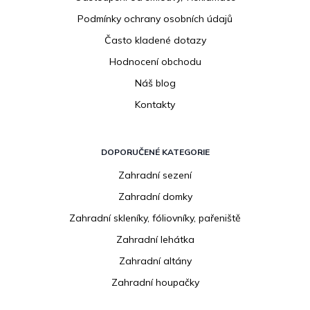
Podmínky ochrany osobních údajů
Často kladené dotazy
Hodnocení obchodu
Náš blog
Kontakty
DOPORUČENÉ KATEGORIE
Zahradní sezení
Zahradní domky
Zahradní skleníky, fóliovníky, pařeniště
Zahradní lehátka
Zahradní altány
Zahradní houpačky