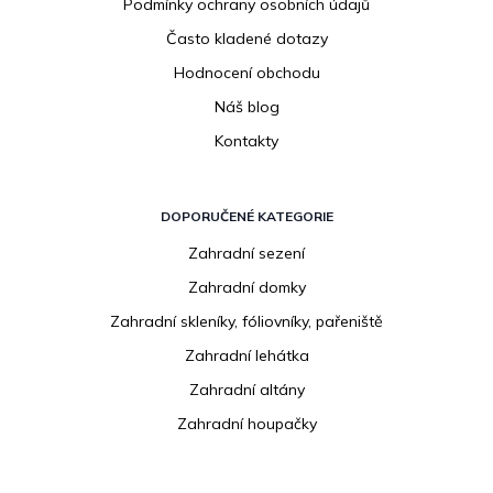
Podmínky ochrany osobních údajů
Často kladené dotazy
Hodnocení obchodu
Náš blog
Kontakty
DOPORUČENÉ KATEGORIE
Zahradní sezení
Zahradní domky
Zahradní skleníky, fóliovníky, pařeniště
Zahradní lehátka
Zahradní altány
Zahradní houpačky