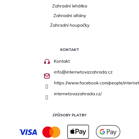
Zahradní lehátka
Zahradní altány
Zahradní houpačky
KONTAKT
Kontakt
info
@
internetovazahrada.cz
https://www.facebook.com/people/inter
internetovazahrada.cz/
ZPŮSOBY PLATBY