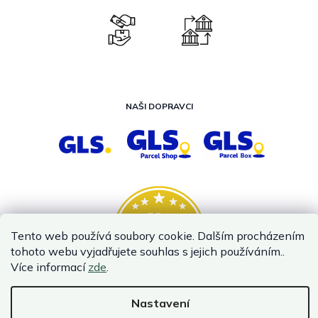
NAŠI DOPRAVCI
Tento web používá soubory cookie. Dalším procházením
tohoto webu vyjadřujete souhlas s jejich používáním..
Více informací
zde
.
Nastavení
Vytvořil Shoptet