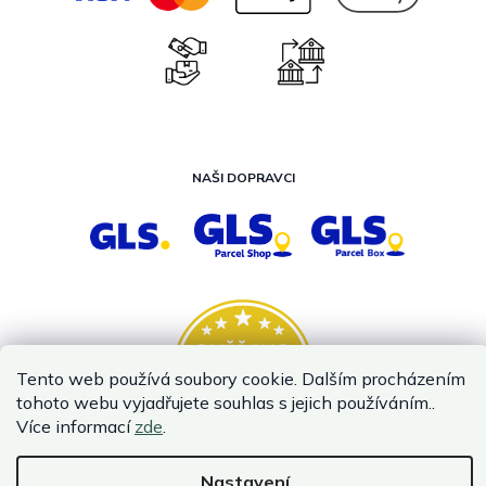
NAŠI DOPRAVCI
Tento web používá soubory cookie. Dalším procházením
tohoto webu vyjadřujete souhlas s jejich používáním..
Více informací
zde
.
Nastavení